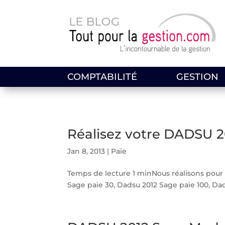
COMPTABILITÉ
GESTION
Réalisez votre DADSU 2
Jan 8, 2013
|
Paie
Temps de lecture 1 minNous réalisons pour 
Sage paie 30, Dadsu 2012 Sage paie 100, Da