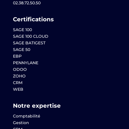
02.38.72.50.50
Certifications
SAGE 100
SAGE 100 CLOUD
SAGE BATIGEST
SAGE 50
EBP
PENNYLANE
ODOO
ZOHO
CRM
WEB
Notre expertise
Comptabilité
Gestion