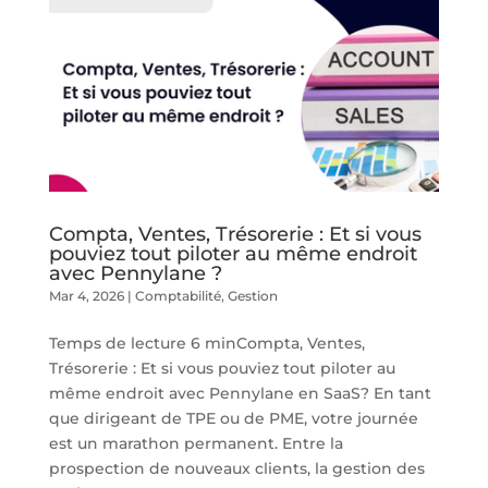
Compta, Ventes, Trésorerie : Et si vous
pouviez tout piloter au même endroit
avec Pennylane ?
Mar 4, 2026
|
Comptabilité
,
Gestion
Temps de lecture 6 minCompta, Ventes,
Trésorerie : Et si vous pouviez tout piloter au
même endroit avec Pennylane en SaaS? En tant
que dirigeant de TPE ou de PME, votre journée
est un marathon permanent. Entre la
prospection de nouveaux clients, la gestion des