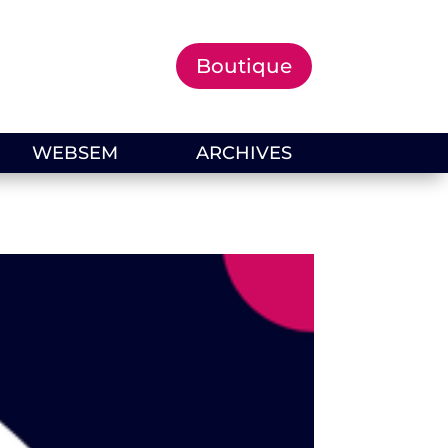
Boutique
WEBSEM
ARCHIVES