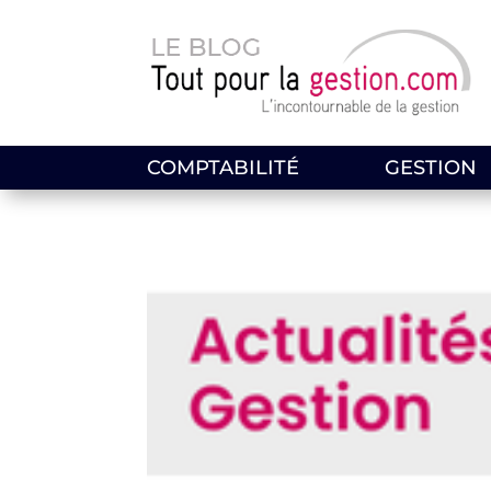
COMPTABILITÉ
GESTION