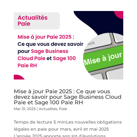
Mise à jour Paie 2025 : Ce que vous
devez savoir pour Sage Business Cloud
Paie et Sage 100 Paie RH
Mar 31, 2025
|
Actualités
,
Paie
Temps de lecture 5 minLes nouvelles obligations
légales en paie pour mars, avril et mai 2025
L’année 2025 apporte son lot d’évolutions