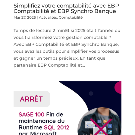
Simplifiez votre comptabilité avec EBP
Comptabilité et EBP Synchro Banque
Mar 27, 2025
|
Actualités
,
Comptabilité
Temps de lecture 2 minEt si 2025 était l’année où
vous transformiez votre gestion comptable ?
Avec EBP Comptabilité et EBP Synchro Banque,
vous avez les outils pour simplifier vos processus
et gagner un temps précieux. En tant que
partenaire EBP Comptabilité et...