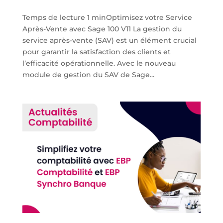
Temps de lecture 1 minOptimisez votre Service
Après-Vente avec Sage 100 V11 La gestion du
service après-vente (SAV) est un élément crucial
pour garantir la satisfaction des clients et
l’efficacité opérationnelle. Avec le nouveau
module de gestion du SAV de Sage...