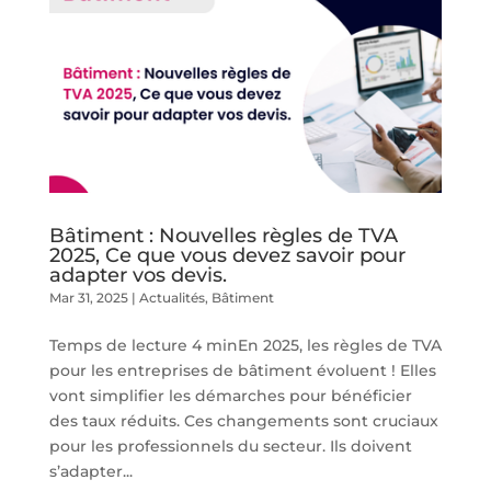
Bâtiment : Nouvelles règles de TVA
2025, Ce que vous devez savoir pour
adapter vos devis.
Mar 31, 2025
|
Actualités
,
Bâtiment
Temps de lecture 4 minEn 2025, les règles de TVA
pour les entreprises de bâtiment évoluent ! Elles
vont simplifier les démarches pour bénéficier
des taux réduits. Ces changements sont cruciaux
pour les professionnels du secteur. Ils doivent
s’adapter...