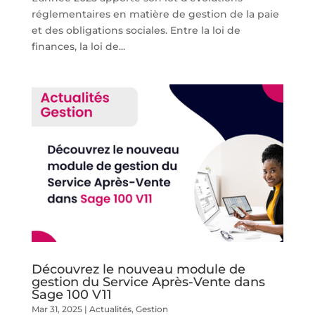
réglementaires en matière de gestion de la paie
et des obligations sociales. Entre la loi de
finances, la loi de...
Découvrez le nouveau module de
gestion du Service Après-Vente dans
Sage 100 V11
Mar 31, 2025
|
Actualités
,
Gestion