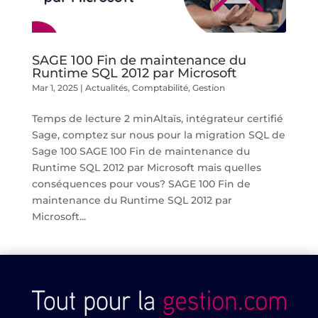
SAGE 100 Fin de maintenance du
Runtime SQL 2012 par Microsoft
Mar 1, 2025
|
Actualités
,
Comptabilité
,
Gestion
Temps de lecture 2 minAltaïs, intégrateur certifié
Sage, comptez sur nous pour la migration SQL de
Sage 100 SAGE 100 Fin de maintenance du
Runtime SQL 2012 par Microsoft mais quelles
conséquences pour vous? SAGE 100 Fin de
maintenance du Runtime SQL 2012 par
Microsoft...