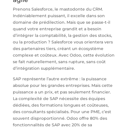
Prenons Salesforce, le mastodonte du CRM.
Indéniablement puissant, il excelle dans son
domaine de prédilection. Mais que se passe-t-il
quand votre entreprise grandit et a besoin
d’intégrer la comptabilité, la gestion des stocks,
ou la production ? Salesforce vous orientera vers
des partenaires tiers, créant un écosystème
complexe et coûteux. Avec Odoo, cette évolution
se fait naturellement, sans rupture, sans coût
d’intégration supplémentaire.
SAP représente l’autre extrême : la puissance
absolue pour les grandes entreprises. Mais cette
puissance a un prix, et pas seulement financier.
La complexité de SAP nécessite des équipes
dédiées, des formations longues et coûteuses,
des consultants spécialisés. Pour une PME, c’est
souvent disproportionné. Odoo offre 80% des
fonctionnalités de SAP avec 20% de sa