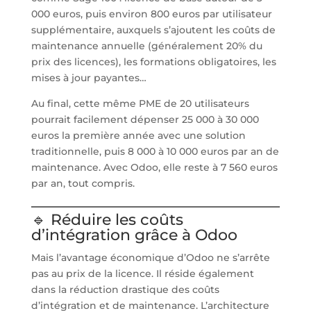
000 euros, puis environ 800 euros par utilisateur
supplémentaire, auxquels s’ajoutent les coûts de
maintenance annuelle (généralement 20% du
prix des licences), les formations obligatoires, les
mises à jour payantes…
Au final, cette même PME de 20 utilisateurs
pourrait facilement dépenser 25 000 à 30 000
euros la première année avec une solution
traditionnelle, puis 8 000 à 10 000 euros par an de
maintenance. Avec Odoo, elle reste à 7 560 euros
par an, tout compris.
🔹 Réduire les coûts
d’intégration grâce à Odoo
Mais l’avantage économique d’Odoo ne s’arrête
pas au prix de la licence. Il réside également
dans la réduction drastique des coûts
d’intégration et de maintenance. L’architecture