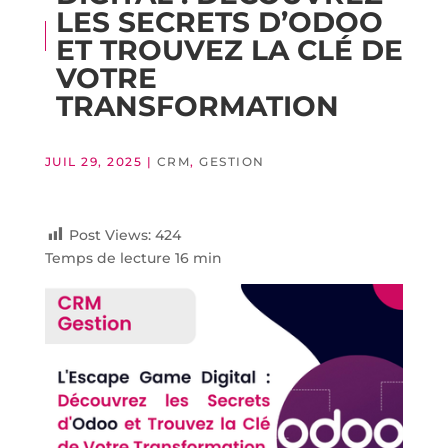
LES SECRETS D’ODOO
ET TROUVEZ LA CLÉ DE
VOTRE
TRANSFORMATION
JUIL 29, 2025
|
CRM
,
GESTION
Post Views:
424
Temps de lecture 16 min