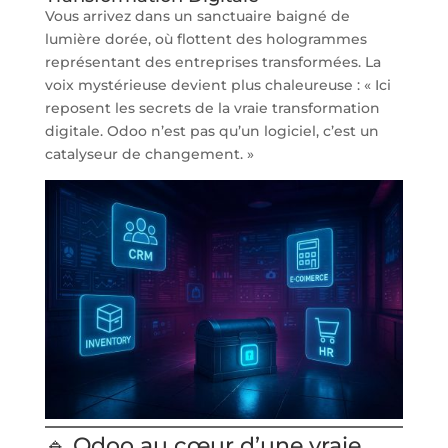
Vous arrivez dans un sanctuaire baigné de
lumière dorée, où flottent des hologrammes
représentant des entreprises transformées. La
voix mystérieuse devient plus chaleureuse : « Ici
reposent les secrets de la vraie transformation
digitale. Odoo n’est pas qu’un logiciel, c’est un
catalyseur de changement. »
🔹 Odoo au cœur d’une vraie