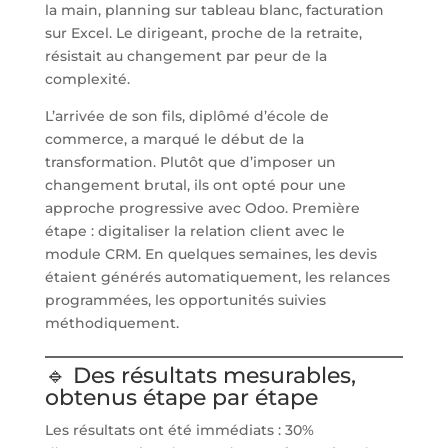
la main, planning sur tableau blanc, facturation
sur Excel. Le dirigeant, proche de la retraite,
résistait au changement par peur de la
complexité.
L’arrivée de son fils, diplômé d’école de
commerce, a marqué le début de la
transformation. Plutôt que d’imposer un
changement brutal, ils ont opté pour une
approche progressive avec Odoo. Première
étape : digitaliser la relation client avec le
module CRM. En quelques semaines, les devis
étaient générés automatiquement, les relances
programmées, les opportunités suivies
méthodiquement.
🔹 Des résultats mesurables,
obtenus étape par étape
Les résultats ont été immédiats : 30%