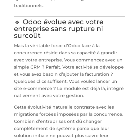
traditionnels.
🔹 Odoo évolue avec votre
entreprise sans rupture ni
surcoût
Mais la véritable force d’Odoo face à la
concurrence réside dans sa capacité à grandir
avec votre entreprise. Vous commencez avec un
simple CRM ? Parfait. Votre activité se développe
et vous avez besoin d’ajouter la facturation ?
Quelques clics suffisent. Vous voulez lancer un
site e-commerce ? Le module est déjà là, intégré
nativement avec votre gestion.
Cette évolutivité naturelle contraste avec les
migrations forcées imposées par la concurrence.
Combien d’entreprises ont dû changer
complètement de système parce que leur
solution initiale ne pouvait plus suivre leur