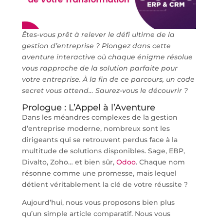
Êtes-vous prêt à relever le défi ultime de la
gestion d’entreprise ? Plongez dans cette
aventure interactive où chaque énigme résolue
vous rapproche de la solution parfaite pour
votre entreprise. À la fin de ce parcours, un code
secret vous attend… Saurez-vous le découvrir ?
Prologue : L’Appel à l’Aventure
Dans les méandres complexes de la gestion
d’entreprise moderne, nombreux sont les
dirigeants qui se retrouvent perdus face à la
multitude de solutions disponibles. Sage, EBP,
Divalto, Zoho… et bien sûr,
Odoo
. Chaque nom
résonne comme une promesse, mais lequel
détient véritablement la clé de votre réussite ?
Aujourd’hui, nous vous proposons bien plus
qu’un simple article comparatif. Nous vous