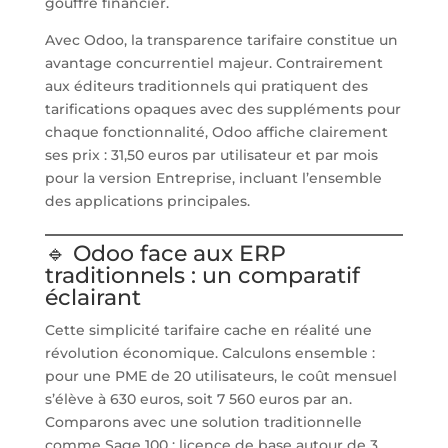
gouffre financier.
Avec Odoo, la transparence tarifaire constitue un
avantage concurrentiel majeur. Contrairement
aux éditeurs traditionnels qui pratiquent des
tarifications opaques avec des suppléments pour
chaque fonctionnalité, Odoo affiche clairement
ses prix : 31,50 euros par utilisateur et par mois
pour la version Entreprise, incluant l’ensemble
des applications principales.
🔹 Odoo face aux ERP
traditionnels : un comparatif
éclairant
Cette simplicité tarifaire cache en réalité une
révolution économique. Calculons ensemble :
pour une PME de 20 utilisateurs, le coût mensuel
s’élève à 630 euros, soit 7 560 euros par an.
Comparons avec une solution traditionnelle
comme Sage 100 : licence de base autour de 3