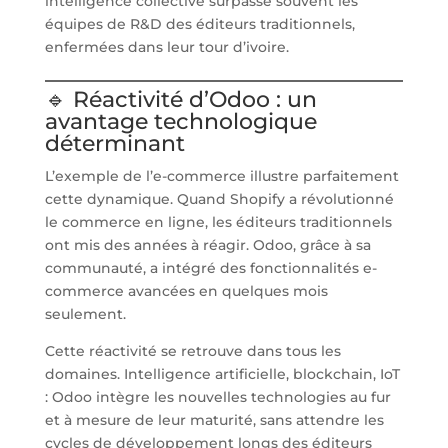
intelligence collective surpasse souvent les
équipes de R&D des éditeurs traditionnels,
enfermées dans leur tour d’ivoire.
🔹 Réactivité d’Odoo : un
avantage technologique
déterminant
L’exemple de l’e-commerce illustre parfaitement
cette dynamique. Quand Shopify a révolutionné
le commerce en ligne, les éditeurs traditionnels
ont mis des années à réagir. Odoo, grâce à sa
communauté, a intégré des fonctionnalités e-
commerce avancées en quelques mois
seulement.
Cette réactivité se retrouve dans tous les
domaines. Intelligence artificielle, blockchain, IoT
: Odoo intègre les nouvelles technologies au fur
et à mesure de leur maturité, sans attendre les
cycles de développement longs des éditeurs