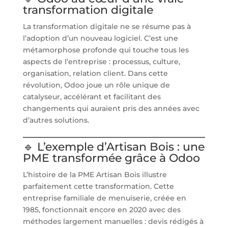
transformation digitale
La transformation digitale ne se résume pas à
l’adoption d’un nouveau logiciel. C’est une
métamorphose profonde qui touche tous les
aspects de l’entreprise : processus, culture,
organisation, relation client. Dans cette
révolution, Odoo joue un rôle unique de
catalyseur, accélérant et facilitant des
changements qui auraient pris des années avec
d’autres solutions.
🔹 L’exemple d’Artisan Bois : une
PME transformée grâce à Odoo
L’histoire de la PME Artisan Bois illustre
parfaitement cette transformation. Cette
entreprise familiale de menuiserie, créée en
1985, fonctionnait encore en 2020 avec des
méthodes largement manuelles : devis rédigés à