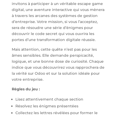
invitons à participer à un véritable escape game
digital, une aventure interactive qui vous mènera
à travers les arcanes des systèmes de gestion
d’entreprise. Votre mission, si vous l’acceptez,
sera de résoudre une série d’énigmes pour
découvrir le code secret qui vous ouvrira les
portes d’une transformation digitale réussie.
Mais attention, cette quête n’est pas pour les
âmes sensibles. Elle demande perspicacité,
logique, et une bonne dose de curiosité. Chaque
indice que vous découvrirez vous rapprochera de
la vérité sur Odoo et sur la solution idéale pour
votre entreprise.
Règles du jeu :
Lisez attentivement chaque section
Résolvez les énigmes présentées
Collectez les lettres révélées pour former le