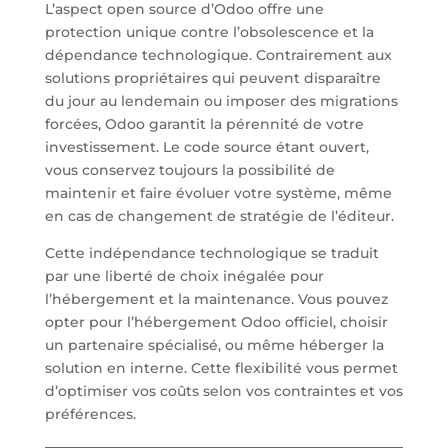
L’aspect open source d’Odoo offre une
protection unique contre l’obsolescence et la
dépendance technologique. Contrairement aux
solutions propriétaires qui peuvent disparaître
du jour au lendemain ou imposer des migrations
forcées, Odoo garantit la pérennité de votre
investissement. Le code source étant ouvert,
vous conservez toujours la possibilité de
maintenir et faire évoluer votre système, même
en cas de changement de stratégie de l’éditeur.
Cette indépendance technologique se traduit
par une liberté de choix inégalée pour
l’hébergement et la maintenance. Vous pouvez
opter pour l’hébergement Odoo officiel, choisir
un partenaire spécialisé, ou même héberger la
solution en interne. Cette flexibilité vous permet
d’optimiser vos coûts selon vos contraintes et vos
préférences.