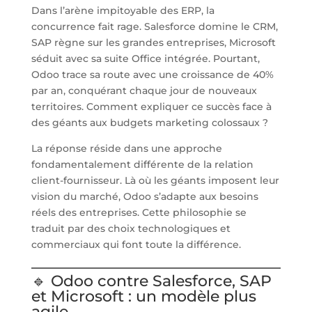
Dans l’arène impitoyable des ERP, la
concurrence fait rage. Salesforce domine le CRM,
SAP règne sur les grandes entreprises, Microsoft
séduit avec sa suite Office intégrée. Pourtant,
Odoo trace sa route avec une croissance de 40%
par an, conquérant chaque jour de nouveaux
territoires. Comment expliquer ce succès face à
des géants aux budgets marketing colossaux ?
La réponse réside dans une approche
fondamentalement différente de la relation
client-fournisseur. Là où les géants imposent leur
vision du marché, Odoo s’adapte aux besoins
réels des entreprises. Cette philosophie se
traduit par des choix technologiques et
commerciaux qui font toute la différence.
🔹 Odoo contre Salesforce, SAP
et Microsoft : un modèle plus
agile