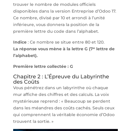
trouver le nombre de modules officiels
disponibles dans la version Entreprise d’Odoo 17.
Ce nombre, divisé par 10 et arrondi à l’unité
inférieure, vous donnera la position de la
première lettre du code dans l’alphabet.
Indice
: Ce nombre se situe entre 80 et 120.
La réponse vous mène à la lettre G (7ᵉ lettre de
l’alphabet).
Première lettre collectée : G
Chapitre 2 : L’Épreuve du Labyrinthe
des Coûts
Vous pénétrez dans un labyrinthe où chaque
mur affiche des chiffres et des calculs. La voix
mystérieuse reprend : « Beaucoup se perdent
dans les méandres des coûts cachés. Seuls ceux
qui comprennent la véritable économie d’Odoo
trouvent la sortie. »