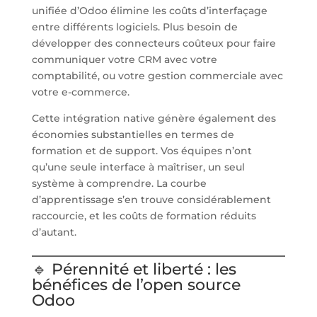
unifiée d’Odoo élimine les coûts d’interfaçage
entre différents logiciels. Plus besoin de
développer des connecteurs coûteux pour faire
communiquer votre CRM avec votre
comptabilité, ou votre gestion commerciale avec
votre e-commerce.
Cette intégration native génère également des
économies substantielles en termes de
formation et de support. Vos équipes n’ont
qu’une seule interface à maîtriser, un seul
système à comprendre. La courbe
d’apprentissage s’en trouve considérablement
raccourcie, et les coûts de formation réduits
d’autant.
🔹 Pérennité et liberté : les
bénéfices de l’open source
Odoo