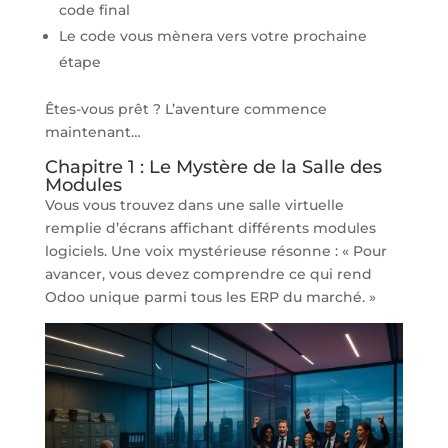
code final
Le code vous mènera vers votre prochaine
étape
Êtes-vous prêt ? L’aventure commence
maintenant…
Chapitre 1 : Le Mystère de la Salle des
Modules
Vous vous trouvez dans une salle virtuelle
remplie d’écrans affichant différents modules
logiciels. Une voix mystérieuse résonne : « Pour
avancer, vous devez comprendre ce qui rend
Odoo unique parmi tous les ERP du marché. »