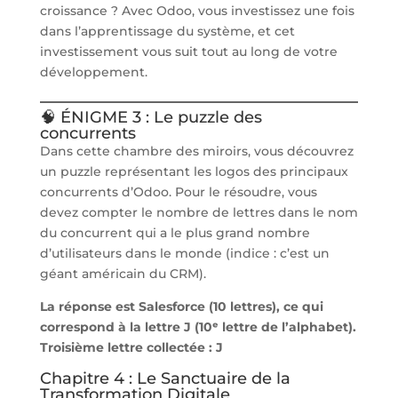
croissance ? Avec Odoo, vous investissez une fois
dans l’apprentissage du système, et cet
investissement vous suit tout au long de votre
développement.
🧠 ÉNIGME 3 : Le puzzle des
concurrents
Dans cette chambre des miroirs, vous découvrez
un puzzle représentant les logos des principaux
concurrents d’Odoo. Pour le résoudre, vous
devez compter le nombre de lettres dans le nom
du concurrent qui a le plus grand nombre
d’utilisateurs dans le monde (indice : c’est un
géant américain du CRM).
La réponse est Salesforce (10 lettres), ce qui
correspond à la lettre J (10ᵉ lettre de l’alphabet).
Troisième lettre collectée : J
Chapitre 4 : Le Sanctuaire de la
Transformation Digitale