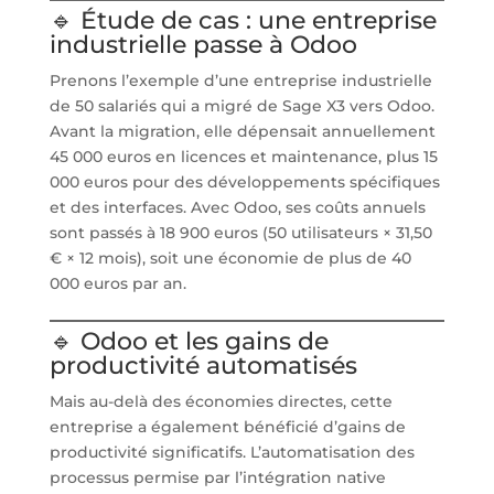
🔹 Étude de cas : une entreprise
industrielle passe à Odoo
Prenons l’exemple d’une entreprise industrielle
de 50 salariés qui a migré de Sage X3 vers Odoo.
Avant la migration, elle dépensait annuellement
45 000 euros en licences et maintenance, plus 15
000 euros pour des développements spécifiques
et des interfaces. Avec Odoo, ses coûts annuels
sont passés à 18 900 euros (50 utilisateurs × 31,50
€ × 12 mois), soit une économie de plus de 40
000 euros par an.
🔹 Odoo et les gains de
productivité automatisés
Mais au-delà des économies directes, cette
entreprise a également bénéficié d’gains de
productivité significatifs. L’automatisation des
processus permise par l’intégration native