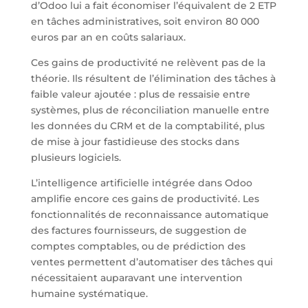
d’Odoo lui a fait économiser l’équivalent de 2 ETP
en tâches administratives, soit environ 80 000
euros par an en coûts salariaux.
Ces gains de productivité ne relèvent pas de la
théorie. Ils résultent de l’élimination des tâches à
faible valeur ajoutée : plus de ressaisie entre
systèmes, plus de réconciliation manuelle entre
les données du CRM et de la comptabilité, plus
de mise à jour fastidieuse des stocks dans
plusieurs logiciels.
L’intelligence artificielle intégrée dans Odoo
amplifie encore ces gains de productivité. Les
fonctionnalités de reconnaissance automatique
des factures fournisseurs, de suggestion de
comptes comptables, ou de prédiction des
ventes permettent d’automatiser des tâches qui
nécessitaient auparavant une intervention
humaine systématique.