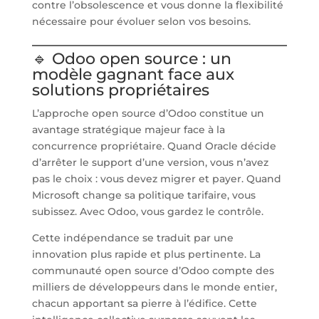
contre l’obsolescence et vous donne la flexibilité
nécessaire pour évoluer selon vos besoins.
🔹 Odoo open source : un
modèle gagnant face aux
solutions propriétaires
L’approche open source d’Odoo constitue un
avantage stratégique majeur face à la
concurrence propriétaire. Quand Oracle décide
d’arrêter le support d’une version, vous n’avez
pas le choix : vous devez migrer et payer. Quand
Microsoft change sa politique tarifaire, vous
subissez. Avec Odoo, vous gardez le contrôle.
Cette indépendance se traduit par une
innovation plus rapide et plus pertinente. La
communauté open source d’Odoo compte des
milliers de développeurs dans le monde entier,
chacun apportant sa pierre à l’édifice. Cette