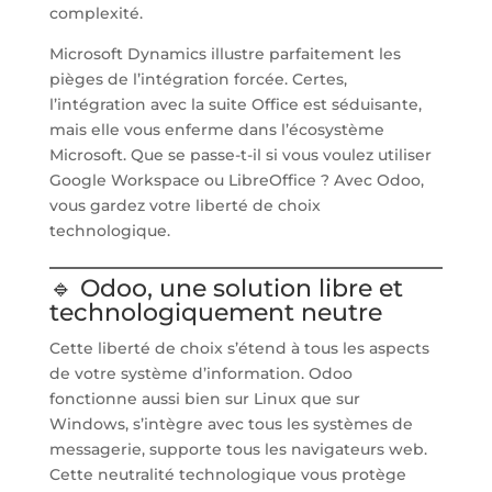
complexité.
Microsoft Dynamics illustre parfaitement les
pièges de l’intégration forcée. Certes,
l’intégration avec la suite Office est séduisante,
mais elle vous enferme dans l’écosystème
Microsoft. Que se passe-t-il si vous voulez utiliser
Google Workspace ou LibreOffice ? Avec Odoo,
vous gardez votre liberté de choix
technologique.
🔹 Odoo, une solution libre et
technologiquement neutre
Cette liberté de choix s’étend à tous les aspects
de votre système d’information. Odoo
fonctionne aussi bien sur Linux que sur
Windows, s’intègre avec tous les systèmes de
messagerie, supporte tous les navigateurs web.
Cette neutralité technologique vous protège