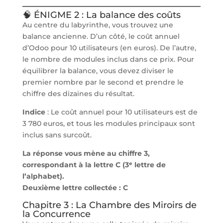
🧠 ÉNIGME 2 : La balance des coûts
Au centre du labyrinthe, vous trouvez une
balance ancienne. D’un côté, le coût annuel
d’Odoo pour 10 utilisateurs (en euros). De l’autre,
le nombre de modules inclus dans ce prix. Pour
équilibrer la balance, vous devez diviser le
premier nombre par le second et prendre le
chiffre des dizaines du résultat.
Indice
: Le coût annuel pour 10 utilisateurs est de
3 780 euros, et tous les modules principaux sont
inclus sans surcoût.
La réponse vous mène au chiffre 3,
correspondant à la lettre C (3ᵉ lettre de
l’alphabet).
Deuxième lettre collectée : C
Chapitre 3 : La Chambre des Miroirs de
la Concurrence