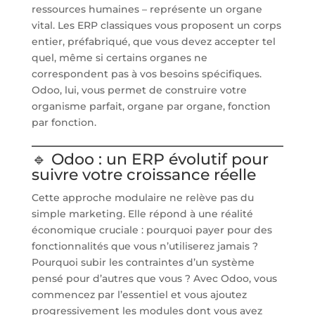
ressources humaines – représente un organe
vital. Les ERP classiques vous proposent un corps
entier, préfabriqué, que vous devez accepter tel
quel, même si certains organes ne
correspondent pas à vos besoins spécifiques.
Odoo, lui, vous permet de construire votre
organisme parfait, organe par organe, fonction
par fonction.
🔹 Odoo : un ERP évolutif pour
suivre votre croissance réelle
Cette approche modulaire ne relève pas du
simple marketing. Elle répond à une réalité
économique cruciale : pourquoi payer pour des
fonctionnalités que vous n’utiliserez jamais ?
Pourquoi subir les contraintes d’un système
pensé pour d’autres que vous ? Avec Odoo, vous
commencez par l’essentiel et vous ajoutez
progressivement les modules dont vous avez