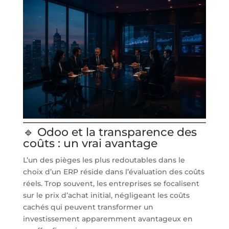
🔹 Odoo et la transparence des
coûts : un vrai avantage
L’un des pièges les plus redoutables dans le
choix d’un ERP réside dans l’évaluation des coûts
réels. Trop souvent, les entreprises se focalisent
sur le prix d’achat initial, négligeant les coûts
cachés qui peuvent transformer un
investissement apparemment avantageux en