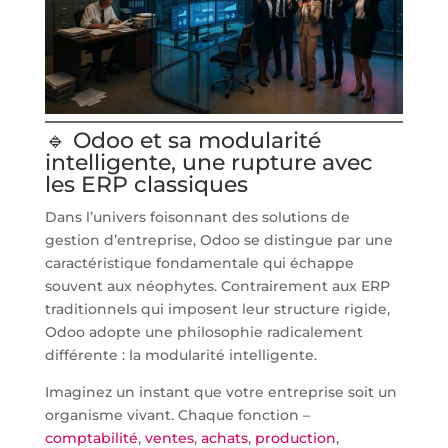
🔹 Odoo et sa modularité
intelligente, une rupture avec
les ERP classiques
Dans l’univers foisonnant des solutions de
gestion d’entreprise, Odoo se distingue par une
caractéristique fondamentale qui échappe
souvent aux néophytes. Contrairement aux ERP
traditionnels qui imposent leur structure rigide,
Odoo adopte une philosophie radicalement
différente : la modularité intelligente.
Imaginez un instant que votre entreprise soit un
organisme vivant. Chaque fonction –
comptabilité
,
ventes
,
achats
,
production
,