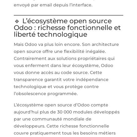
envoyé par email depuis l’interface.
🔹 L’écosystème open source
Odoo : richesse fonctionnelle et
liberté technologique
Mais Odoo va plus loin encore. Son architecture
open source offre une flexibilité inégalée.
Contrairement aux solutions propriétaires qui
vous enferment dans leur écosystème, Odoo
vous donne accès au code source. Cette
transparence garantit votre indépendance
technologique et vous protège contre
l’obsolescence programmée.
L’écosystème open source d’Odoo compte
aujourd’hui plus de 30 000 modules développés
par une communauté mondiale de
développeurs. Cette richesse fonctionnelle
couvre pratiquement tous les besoins métiers