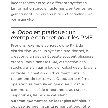
incohérences entre les différents systèmes.
L’information circule fluidement, en temps réel,
garantissant une vision unifiée et actualisée de
votre activité.
🔹 Odoo en pratique : un
exemple concret pour les PME
Prenons l’exemple concret d’une PME de
distribution. Avec un système traditionnel, la
création d’un devis nécessite souvent plusieurs
étapes : saisie dans le CRM, vérification des
stocks dans un autre logiciel, calcul des prix dans
un tableur, création du document dans un
traitement de texte. Avec Odoo, cette même
opération se déroule en quelques clics : le
commercial accède directement aux stocks
disponibles, les prix se calculent
automatiquement selon les règles définies, le
devis se génère instantanément et peut être