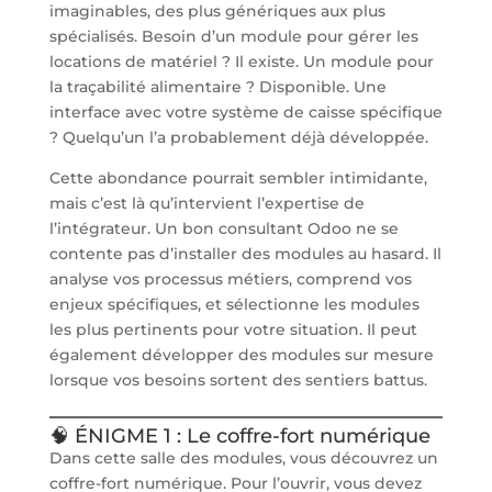
imaginables, des plus génériques aux plus
spécialisés. Besoin d’un module pour gérer les
locations de matériel ? Il existe. Un module pour
la traçabilité alimentaire ? Disponible. Une
interface avec votre système de caisse spécifique
? Quelqu’un l’a probablement déjà développée.
Cette abondance pourrait sembler intimidante,
mais c’est là qu’intervient l’expertise de
l’intégrateur. Un bon consultant Odoo ne se
contente pas d’installer des modules au hasard. Il
analyse vos processus métiers, comprend vos
enjeux spécifiques, et sélectionne les modules
les plus pertinents pour votre situation. Il peut
également développer des modules sur mesure
lorsque vos besoins sortent des sentiers battus.
🧠 ÉNIGME 1 : Le coffre-fort numérique
Dans cette salle des modules, vous découvrez un
coffre-fort numérique. Pour l’ouvrir, vous devez