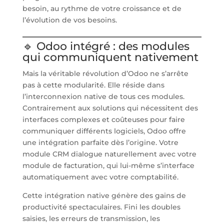
besoin, au rythme de votre croissance et de
l’évolution de vos besoins.
🔹 Odoo intégré : des modules
qui communiquent nativement
Mais la véritable révolution d’Odoo ne s’arrête
pas à cette modularité. Elle réside dans
l’interconnexion native de tous ces modules.
Contrairement aux solutions qui nécessitent des
interfaces complexes et coûteuses pour faire
communiquer différents logiciels, Odoo offre
une intégration parfaite dès l’origine. Votre
module CRM dialogue naturellement avec votre
module de facturation, qui lui-même s’interface
automatiquement avec votre comptabilité.
Cette intégration native génère des gains de
productivité spectaculaires. Fini les doubles
saisies, les erreurs de transmission, les