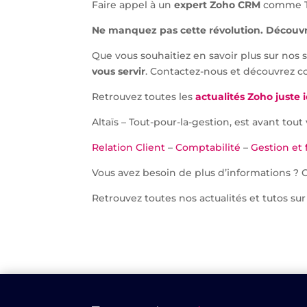
Faire appel à un
expert Zoho CRM
comme Tou
Ne manquez pas cette révolution. Découv
Que vous souhaitiez en savoir plus sur nos 
vous servir
. Contactez-nous et découvrez c
Retrouvez toutes les
actualités Zoho juste i
Altaïs – Tout-pour-la-gestion, est avant tou
Relation Client
–
Comptabilité
–
Gestion et 
Vous avez besoin de plus d’informations ? 
Retrouvez toutes nos actualités et tutos sur