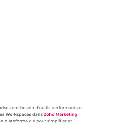
rises ont besoin d’outils performants et
les Workspaces dans
Zoho Marketing
ne plateforme clé pour simplifier et