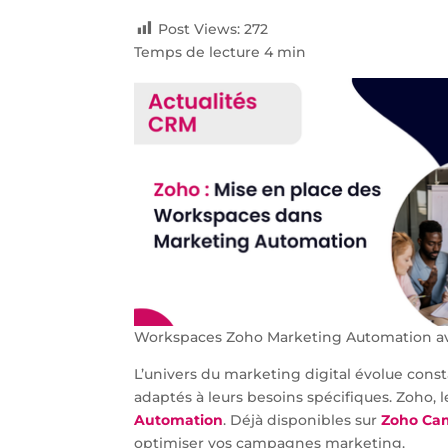
Post Views:
272
Temps de lecture 4 min
Workspaces Zoho Marketing Automation ave
L’univers du marketing digital évolue cons
adaptés à leurs besoins spécifiques. Zoho,
Automation
. Déjà disponibles sur
Zoho Ca
optimiser vos campagnes marketing.