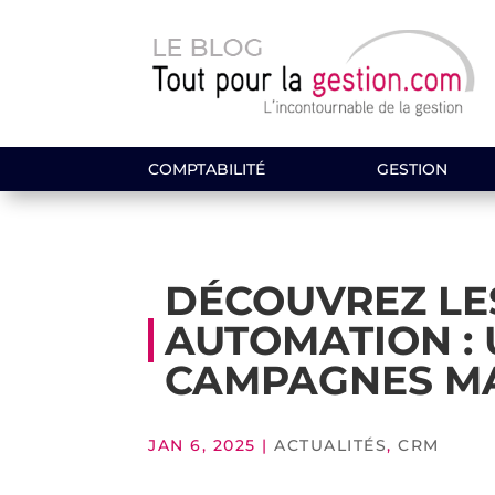
COMPTABILITÉ
GESTION
DÉCOUVREZ LE
AUTOMATION :
CAMPAGNES M
JAN 6, 2025
|
ACTUALITÉS
,
CRM