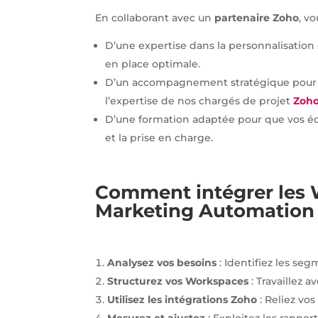
En collaborant avec un
partenaire Zoho
, vo
D’une expertise dans la personnalisation
en place optimale.
D’un accompagnement stratégique pour dé
l’expertise de nos chargés de projet
Zoh
D’une formation adaptée pour que vos équ
et la prise en charge.
Comment intégrer les 
Marketing Automation
Analysez vos besoins
: Identifiez les se
Structurez vos Workspaces
: Travaillez 
Utilisez les intégrations Zoho
: Reliez vo