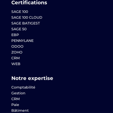
Certifications
SAGE 100
SAGE 100 CLOUD
SAGE BATIGEST
SAGE 50
EBP
PENNYLANE
ODOO
ZOHO
CRM
WEB
Notre expertise
Comptabilité
Gestion
CRM
Paie
Bâtiment