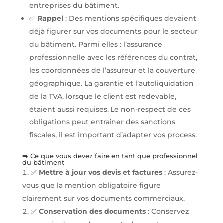
entreprises du bâtiment.
✅
Rappel
: Des mentions spécifiques devaient
déjà figurer sur vos documents pour le secteur
du bâtiment. Parmi elles : l’assurance
professionnelle avec les références du contrat,
les coordonnées de l’assureur et la couverture
géographique. La garantie et l’autoliquidation
de la TVA, lorsque le client est redevable,
étaient aussi requises. Le non-respect de ces
obligations peut entraîner des sanctions
fiscales, il est important d’adapter vos process.
➡️ Ce que vous devez faire en tant que professionnel
du bâtiment
✅
Mettre à jour vos devis et factures
: Assurez-
vous que la mention obligatoire figure
clairement sur vos documents commerciaux.
✅
Conservation des documents
: Conservez