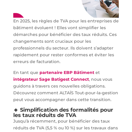
En 2025, les règles de TVA pour les entreprises de
bâtiment évoluent ! Elles vont simplifier les
démarches pour bénéficier des taux réduits. Ces
changements sont cruciaux pour les
professionnels du secteur. Ils doivent s’adapter
rapidement pour rester conformes et éviter les
erreurs de facturation.
En tant que
partenaire EBP Bâtiment
et
intégrateur Sage Batigest Connect
, nous vous
guidons à travers ces nouvelles obligations.
Découvrez comment ALTAÏS Tout-pour-la-gestion
peut vous accompagner dans cette transition.
🔹 Simplification des formalités pour
les taux réduits de TVA
Jusqu’à récemment, pour bénéficier des taux
réduits de TVA (5,5 % ou 10 %) sur les travaux dans