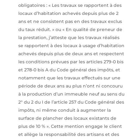
obligatoires : « Les travaux se rapportent à des
locaux d’habitation achevés depuis plus de 2
ans et ne consistent pas en des travaux exclus
du taux réduit. » ou « En qualité de preneur de
la prestation, j’atteste que les travaux réalisés
se rapportent à des locaux à usage d’habitation
achevés depuis plus de deux ans et respectent
les conditions prévues par les articles 279-0 bis
et 278-0 bis A du Code général des impôts, et
notamment que les travaux effectués sur une
période de deux ans au plus n’ont ni concouru
à la production d’un immeuble neuf au sens du
2° du 2 du I de l’article 257 du Code général des
impôts, ni même conduit à augmenter la
surface de plancher des locaux existants de
plus de 10 % ». Cette mention engage le client
et allège la responsabilité des artisans et des