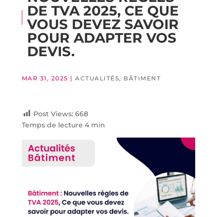
DE TVA 2025, CE QUE
VOUS DEVEZ SAVOIR
POUR ADAPTER VOS
DEVIS.
MAR 31, 2025
|
ACTUALITÉS
,
BÂTIMENT
Post Views:
668
Temps de lecture 4 min