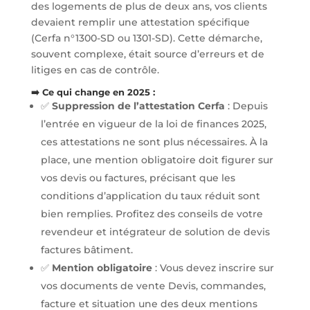
des logements de plus de deux ans, vos clients
devaient remplir une attestation spécifique
(Cerfa n°1300-SD ou 1301-SD). Cette démarche,
souvent complexe, était source d’erreurs et de
litiges en cas de contrôle.
➡️ Ce qui change en 2025 :
✅
Suppression de l’attestation Cerfa
: Depuis
l’entrée en vigueur de la loi de finances 2025,
ces attestations ne sont plus nécessaires. À la
place, une mention obligatoire doit figurer sur
vos devis ou factures, précisant que les
conditions d’application du taux réduit sont
bien remplies. Profitez des conseils de votre
revendeur et intégrateur de solution de devis
factures bâtiment.
✅
Mention obligatoire
: Vous devez inscrire sur
vos documents de vente Devis, commandes,
facture et situation une des deux mentions