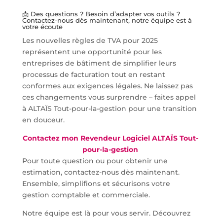
📩 Des questions ? Besoin d’adapter vos outils ?
Contactez-nous
dès maintenant, notre équipe est à
votre écoute
Les nouvelles règles de TVA pour 2025
représentent une opportunité pour les
entreprises de bâtiment de simplifier leurs
processus de facturation tout en restant
conformes aux exigences légales. Ne laissez pas
ces changements vous surprendre – faites appel
à ALTAÏS Tout-pour-la-gestion pour une transition
en douceur.
Contactez mon Revendeur Logiciel ALTAÏS Tout-
pour-la-gestion
Pour toute question ou pour obtenir une
estimation, contactez-nous dès maintenant.
Ensemble, simplifions et sécurisons votre
gestion comptable et commerciale.
Notre équipe est là pour vous servir. Découvrez