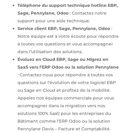
Téléphone du support technique hotline EBP,
Sage, Pennylane, Odoo
: Contactez notre
support pour une aide technique.
Service client EBP, Sage, Pennylane, Odoo
:
Notre équipe est à votre écoute pour répondre
à toutes vos questions et vous accompagner
dans l’utilisation des solutions.
Évoluez en Cloud EBP, Sage ou Migrez en
SaaS vers l’ERP Odoo ou la solution Pennylane
: Contactez-nous pour répondre à toutes vos
questions sur l’évolution de votre logiciel EBP
ou Sage en Cloud et profitez de la mobilité.
Appelez nos équipes commerciale pour vous
accompagner dans la migration vers nos
solutions 100% SaaS pour les entreprises du
Bâtiment comme l’ERP Odoo ou la solution
Pennylane Devis – Facture et Comptabilité.