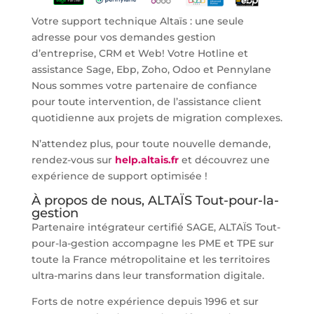
Votre support technique Altaïs : une seule
adresse pour vos demandes gestion
d’entreprise, CRM et Web! Votre Hotline et
assistance Sage, Ebp, Zoho, Odoo et Pennylane
Nous sommes votre partenaire de confiance
pour toute intervention, de l’assistance client
quotidienne aux projets de migration complexes.
N’attendez plus, pour toute nouvelle demande,
rendez-vous sur
help.altais.fr
et découvrez une
expérience de support optimisée !
À propos de nous, ALTAÏS Tout-pour-la-
gestion
Partenaire intégrateur certifié SAGE, ALTAÏS Tout-
pour-la-gestion accompagne les PME et TPE sur
toute la France métropolitaine et les territoires
ultra-marins dans leur transformation digitale.
Forts de notre expérience depuis 1996 et sur