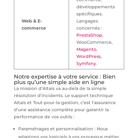
développements
spécifiques.
Web & E-
Langages
commerce
concernés :
PrestaShop
,
WooCommerce,
Magento
,
WordPress
,
Symfony
.
Notre expertise à votre service : Bien
plus qu’une simple aide en ligne
La mission d’Altaïs va au-delà de la simple
résolution d’incidents. Le support technique
Altaïs et Tout-pour-la-gestion, c’est l’assurance
d’une assistance complète pour garantir la
performance de vos outils :
Paramétrages et personnalisation : Nous
adaptons vos logiciels à vos processus métier.