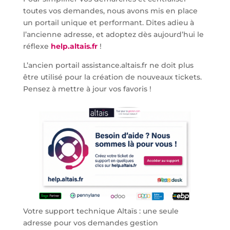
toutes vos demandes, nous avons mis en place
un portail unique et performant. Dites adieu à
l’ancienne adresse, et adoptez dès aujourd’hui le
réflexe
help.altais.fr
!
L’ancien portail assistance.altais.fr ne doit plus
être utilisé pour la création de nouveaux tickets.
Pensez à mettre à jour vos favoris !
Votre support technique Altaïs : une seule
adresse pour vos demandes gestion