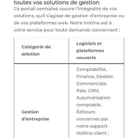
toutes vos solutions de gestion
Ce portail centralisé couvre l’intégralité de vos
solutions, qu’il s’agisse de gestion d’entreprise ou
de vos plateformes web. Notre hotline est à
votre service pour toute demande concernant :
Logiciels et
Catégorie de
plateformes
solution
couverts
Comptabilité,
Finance, Gestion
Commerciale,
Paie, CRM,
Automatisation
comptable.
Gestion
Éditeurs
d’entreprise
concernés par
notre support
Hotline client :