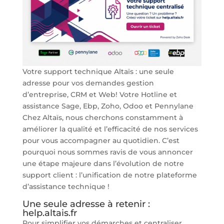
Votre support technique Altaïs : une seule
adresse pour vos demandes gestion
d’entreprise, CRM et Web! Votre Hotline et
assistance Sage, Ebp, Zoho, Odoo et Pennylane
Chez Altaïs, nous cherchons constamment à
améliorer la qualité et l’efficacité de nos services
pour vous accompagner au quotidien. C’est
pourquoi nous sommes ravis de vous annoncer
une étape majeure dans l’évolution de notre
support client : l’unification de notre plateforme
d’assistance technique !
Une seule adresse à retenir :
help.altais.fr
Pour simplifier vos démarches et centraliser