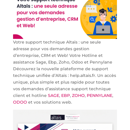
Votre support technique Altaïs : une seule
adresse pour vos demandes gestion
d’entreprise, CRM et Web! Votre Hotline et
assistance Sage, Ebp, Zoho, Odoo et Pennylane
Découvrez la nouvelle plateforme de support
technique unifiée d’Altaïs : help.altais.fr. Un accès
unique, plus simple et plus rapide pour toutes
vos demandes d’assistance support technique
client et hotline
SAGE
,
EBP
,
ZOHO
,
PENNYLANE
,
ODOO
et vos solutions web.