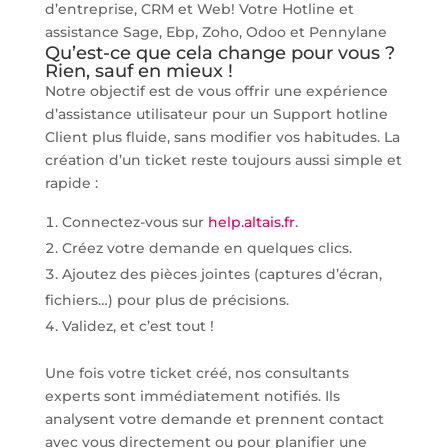
d’entreprise, CRM et Web! Votre Hotline et
assistance Sage, Ebp, Zoho, Odoo et Pennylane
Qu’est-ce que cela change pour vous ?
Rien, sauf en mieux !
Notre objectif est de vous offrir une expérience
d’assistance utilisateur pour un Support hotline
Client plus fluide, sans modifier vos habitudes. La
création d’un ticket reste toujours aussi simple et
rapide :
Connectez-vous sur
help.altais.fr
.
Créez votre demande en quelques clics.
Ajoutez des pièces jointes (captures d’écran,
fichiers…) pour plus de précisions.
Validez, et c’est tout !
Une fois votre ticket créé, nos consultants
experts sont immédiatement notifiés. Ils
analysent votre demande et prennent contact
avec vous directement ou pour planifier une