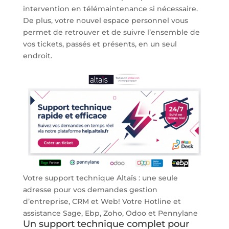
intervention en télémaintenance si nécessaire.
De plus, votre nouvel espace personnel vous
permet de retrouver et de suivre l’ensemble de
vos tickets, passés et présents, en un seul
endroit.
Votre support technique Altaïs : une seule
adresse pour vos demandes gestion
d’entreprise, CRM et Web! Votre Hotline et
assistance Sage, Ebp, Zoho, Odoo et Pennylane
Un support technique complet pour