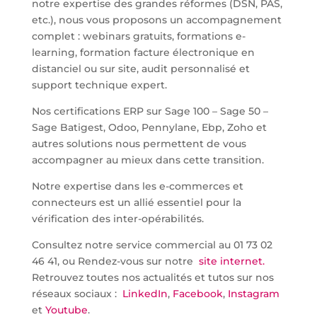
notre expertise des grandes réformes (DSN, PAS,
etc.), nous vous proposons un accompagnement
complet : webinars gratuits, formations e-
learning, formation facture électronique en
distanciel ou sur site, audit personnalisé et
support technique expert.
Nos certifications ERP sur Sage 100 – Sage 50 –
Sage Batigest, Odoo, Pennylane, Ebp, Zoho et
autres solutions nous permettent de vous
accompagner au mieux dans cette transition.
Notre expertise dans les e-commerces et
connecteurs est un allié essentiel pour la
vérification des inter-opérabilités.
Consultez notre service commercial au 01 73 02
46 41, ou Rendez-vous sur notre
site internet.
Retrouvez toutes nos actualités et tutos sur nos
réseaux sociaux :
LinkedIn
,
Facebook
,
Instagram
et
Youtube
.