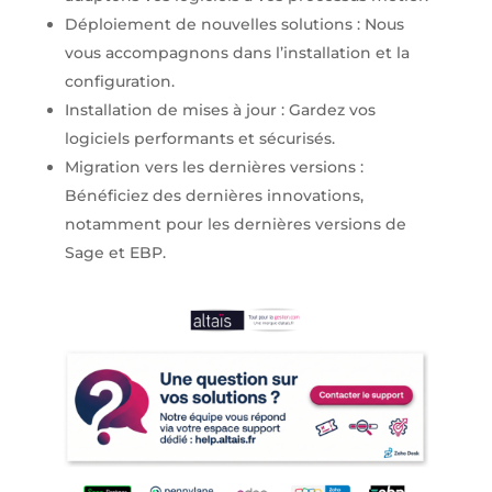
Déploiement de nouvelles solutions : Nous
vous accompagnons dans l’installation et la
configuration.
Installation de mises à jour : Gardez vos
logiciels performants et sécurisés.
Migration vers les dernières versions :
Bénéficiez des dernières innovations,
notamment pour les dernières versions de
Sage et EBP.