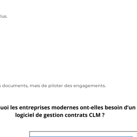
lus.
des documents, mais de piloter des engagements.