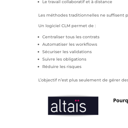
Le travail collaboratif et à distance
Les méthodes traditionnelles ne suffisent p
Un logiciel CLM permet de :
Centraliser tous les contrats
Automatiser les workflows
Sécuriser les validations
Suivre les obligations
Réduire les risques
L’objectif n’est plus seulement de gérer 