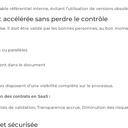
ble référentiel interne, évitant l’utilisation de versions obso
 accélérée sans perdre le contrôle
se. Il doit être validé par les bonnes personnes, au bon mome
ou parallèles
ent dans le document
rs disposent d’une visibilité complète sur le processus.
n des contrats en SaaS :
ais de validation, Transparence accrue, Diminution des risque
 et sécurisée