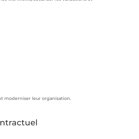
nt moderniser leur organisation.
ntractuel