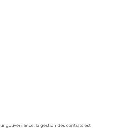
leur gouvernance, la gestion des contrats est