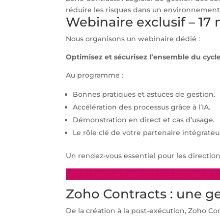
réduire les risques dans un environnement
Webinaire exclusif – 17 
Nous organisons un webinaire dédié :
Optimisez et sécurisez l’ensemble du cycle
Au programme :
Bonnes pratiques et astuces de gestion.
Accélération des processus grâce à l’IA.
Démonstration en direct et cas d’usage.
Le rôle clé de votre partenaire intégrateu
Un rendez-vous essentiel pour les direction
Inscrivez vous au webinaire 
Zoho Contracts : une ge
De la création à la post-exécution, Zoho Co