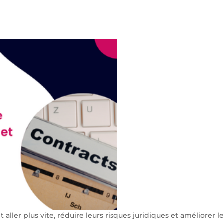
aller plus vite, réduire leurs risques juridiques et améliorer 