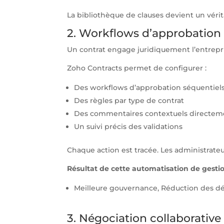
La bibliothèque de clauses devient un vérita
2. Workflows d’approbation :
Un contrat engage juridiquement l’entrepri
Zoho Contracts permet de configurer :
Des workflows d’approbation séquentiels 
Des règles par type de contrat
Des commentaires contextuels directem
Un suivi précis des validations
Chaque action est tracée. Les administrateu
Résultat de cette automatisation de gestio
Meilleure gouvernance, Réduction des dél
3. Négociation collaborative