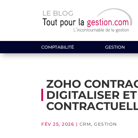
COMPTABILITÉ
GESTION
ZOHO CONTRAC
DIGITALISER E
CONTRACTUEL
FÉV 25, 2026
|
CRM
,
GESTION