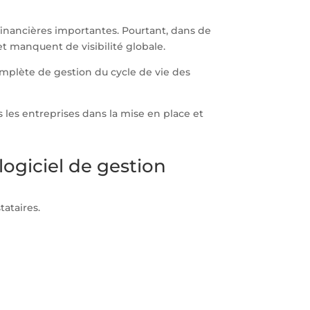
inancières importantes. Pourtant, dans de
et manquent de visibilité globale.
omplète de gestion du cycle de vie des
les entreprises dans la mise en place et
ogiciel de gestion
tataires.