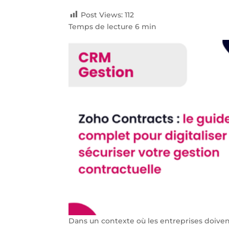
Post Views:
112
Temps de lecture 6 min
Dans un contexte où les entreprises doivent 