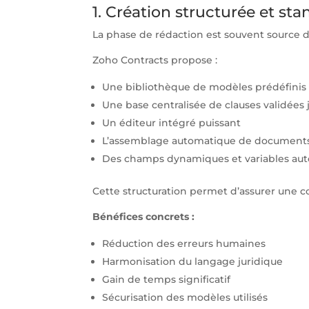
1. Création structurée et st
La phase de rédaction est souvent source d
Zoho Contracts propose :
Une bibliothèque de modèles prédéfinis
Une base centralisée de clauses validées
Un éditeur intégré puissant
L’assemblage automatique de document
Des champs dynamiques et variables au
Cette structuration permet d’assurer une co
Bénéfices concrets :
Réduction des erreurs humaines
Harmonisation du langage juridique
Gain de temps significatif
Sécurisation des modèles utilisés