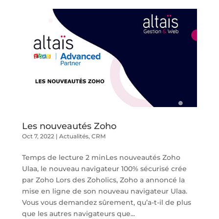
Les nouveautés Zoho
Oct 7, 2022
|
Actualités
,
CRM
Temps de lecture 2 minLes nouveautés Zoho
Ulaa, le nouveau navigateur 100% sécurisé crée
par Zoho Lors des Zoholics, Zoho a annoncé la
mise en ligne de son nouveau navigateur Ulaa.
Vous vous demandez sûrement, qu’a-t-il de plus
que les autres navigateurs que...