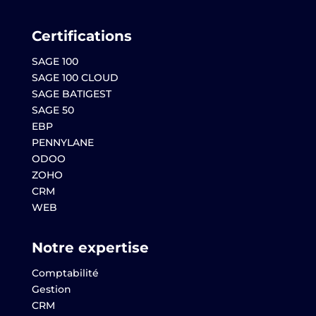
Certifications
SAGE 100
SAGE 100 CLOUD
SAGE BATIGEST
SAGE 50
EBP
PENNYLANE
ODOO
ZOHO
CRM
WEB
Notre expertise
Comptabilité
Gestion
CRM