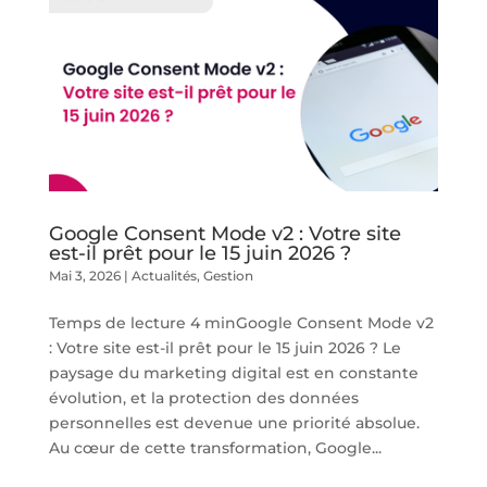
Google Consent Mode v2 : Votre site
est-il prêt pour le 15 juin 2026 ?
Mai 3, 2026
|
Actualités
,
Gestion
Temps de lecture 4 minGoogle Consent Mode v2
: Votre site est-il prêt pour le 15 juin 2026 ? Le
paysage du marketing digital est en constante
évolution, et la protection des données
personnelles est devenue une priorité absolue.
Au cœur de cette transformation, Google...