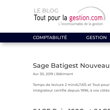
COMPTABILITÉ
GESTION
Sage Batigest Nouveaut
Avr 30, 2019
|
Bâtiment
Temps de lecture 2 minALTAÏS et Tout-pour-l
intégrateur certifié depuis 1996, à vos côtés 