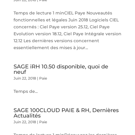
Temps de lecture 1 minCIEL Paye Nouveautés
fonctionnelles et légales Juin 2018 Logiciels CIEL
concernés : Ciel Paye version 25.12, Ciel Paye
Evolution version 18.12, Ciel Paye Intégrale version
12.12 Les dernières versions concernent
essentiellement des mises à jour...
SAGE iRH 10.50 disponible, quoi de
neuf
Juin 22, 2018
|
Paie
Temps de...
SAGE 100CLOUD PAIE & RH, Dernières
Actualités
Juin 22, 2018
|
Paie