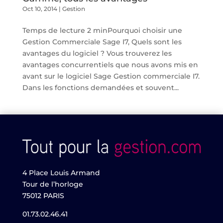
Oct 10, 2014
|
Gestion
Temps de lecture 2 minPourquoi choisir une
Gestion Commerciale Sage I7, Quels sont les
avantages du logiciel ? Vous trouverez les
avantages concurrentiels que nous avons mis en
avant sur le logiciel Sage Gestion commerciale I7.
Dans les fonctions demandées et souvent...
4 Place Louis Armand
Tour de l’horloge
75012 PARIS
01.73.02.46.41