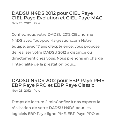
DADSU N4DS 2012 pour CIEL Paye
CIEL Paye Evolution et CIEL Paye MAC
Nov 23, 2012
|
Paie
Confiez nous votre DADSU 2012 CIEL norme
N4DS avec Tout-pour-la-gestion.com Notre
équipe, avec 17 ans d’expérience, vous propose
de réaliser votre DADSU 2012 à distance ou
directement chez vous. Nous prenons en charge
l’intégralité de la prestation pour...
DADSU N4DS 2012 pour EBP Paye PME
EBP Paye PRO et EBP Paye Classic
Nov 23, 2012
|
Paie
Temps de lecture 2 minConfiez à nos experts la
réalisation de votre DADSU N4DS pour les
logiciels EBP Paye ligne PME, EBP Paye PRO et