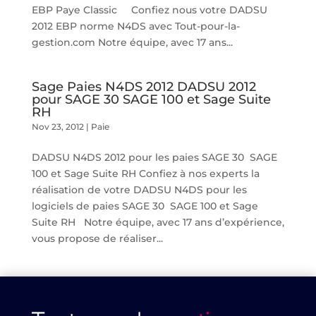
EBP Paye Classic Confiez nous votre DADSU
2012 EBP norme N4DS avec Tout-pour-la-
gestion.com Notre équipe, avec 17 ans...
Sage Paies N4DS 2012 DADSU 2012
pour SAGE 30 SAGE 100 et Sage Suite
RH
Nov 23, 2012
|
Paie
DADSU N4DS 2012 pour les paies SAGE 30 SAGE
100 et Sage Suite RH Confiez à nos experts la
réalisation de votre DADSU N4DS pour les
logiciels de paies SAGE 30 SAGE 100 et Sage
Suite RH Notre équipe, avec 17 ans d’expérience,
vous propose de réaliser...