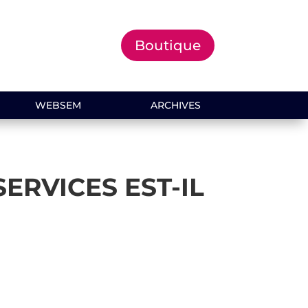
Boutique
WEBSEM
ARCHIVES
ERVICES EST-IL