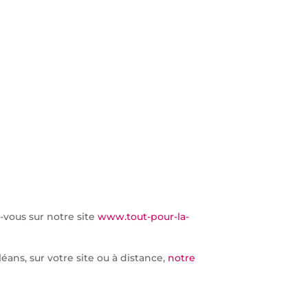
-vous sur notre site
www.tout-pour-la-
éans, sur votre site ou à distance,
notre