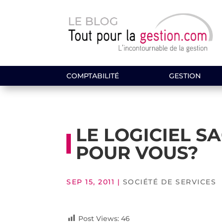
COMPTABILITÉ
GESTION
LE LOGICIEL S
POUR VOUS?
SEP 15, 2011
|
SOCIÉTÉ DE SERVICES
Post Views:
46