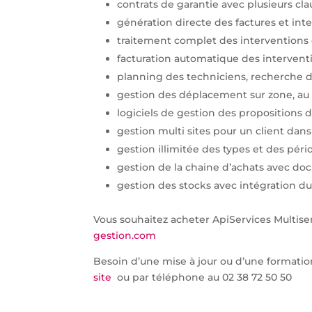
contrats de garantie avec plusieurs cl
génération directe des factures et int
traitement complet des interventions 
facturation automatique des interventi
planning des techniciens, recherche de
gestion des déplacement sur zone, au
logiciels de gestion des propositions 
gestion multi sites pour un client dans
gestion illimitée des types et des péri
gestion de la chaine d’achats avec doc
gestion des stocks avec intégration d
Vous souhaitez acheter ApiServices Multiser
gestion.com
Besoin d’une mise à jour ou d’une formation 
site
ou par téléphone au 02 38 72 50 50