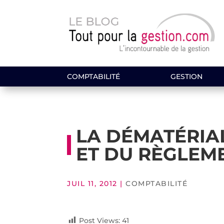
COMPTABILITÉ
GESTION
LA DÉMATÉRIA
ET DU RÈGLEM
JUIL 11, 2012
|
COMPTABILITÉ
Post Views:
41