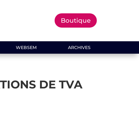
Boutique
WEBSEM
ARCHIVES
TIONS DE TVA