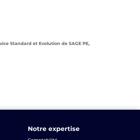
vice Standard et Evolution de SAGE PE,
Notre expertise