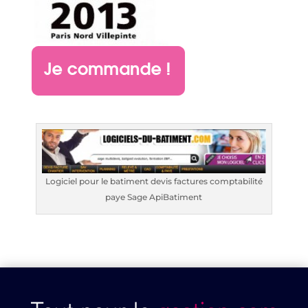
Logiciel pour le batiment devis factures comptabilité
paye Sage ApiBatiment