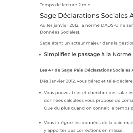
Temps de lecture 2 min
Sage Déclarations Sociales 
Au 1er janvier 2012, la norme DADS-U ne ser
Données Sociales).
Sage étant un acteur majeur dans la gestio
Simplifiez le passage à la Norme
Les 4+ de Sage Paie Déclarations Sociales
Dès Janvier 2012, vous gérez et télé-déclarez
Vous pouvez trier et chercher des salarié
données calculées vous propose de consulte
Que du plus quand on connait le temps p
Vous intégrez les données de la paie mais 
y apporter des corrections en masse.