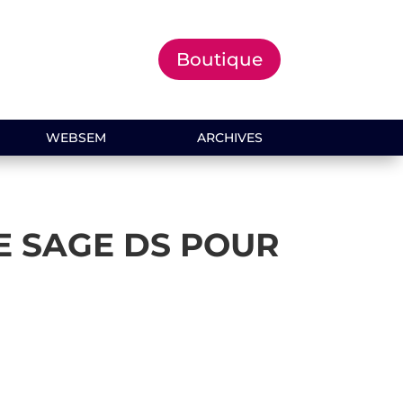
Boutique
WEBSEM
ARCHIVES
E SAGE DS POUR