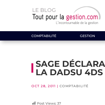
COMPTABILITÉ
GESTION
SAGE DÉCLARA
LA DADSU 4DS
OCT 28, 2011
|
COMPTABILITÉ
Post Views:
37