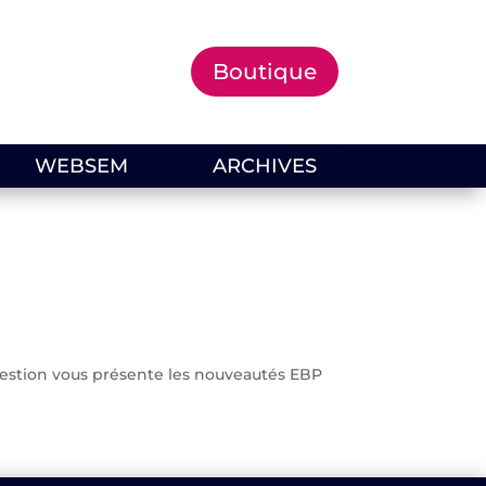
Boutique
WEBSEM
ARCHIVES
a-gestion vous présente les nouveautés EBP