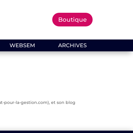
Boutique
WEBSEM
ARCHIVES
t-pour-la-gestion.com), et son blog