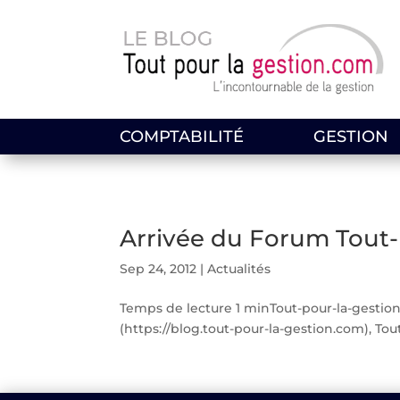
COMPTABILITÉ
GESTION
Arrivée du Forum Tout-
Sep 24, 2012
|
Actualités
Temps de lecture 1 minTout-pour-la-gestion
(https://blog.tout-pour-la-gestion.com), To