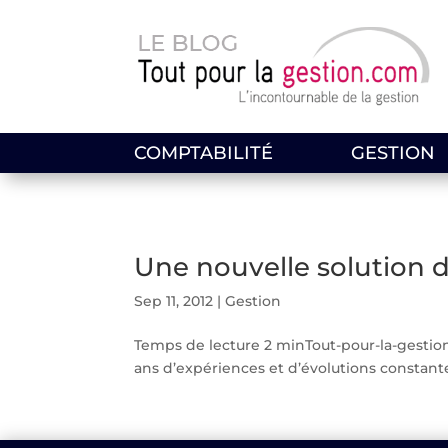
COMPTABILITÉ
GESTION
Une nouvelle solution 
Sep 11, 2012
|
Gestion
Temps de lecture 2 minTout-pour-la-gestion
ans d’expériences et d’évolutions constante