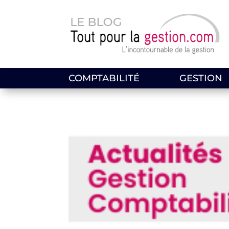
COMPTABILITÉ
GESTION