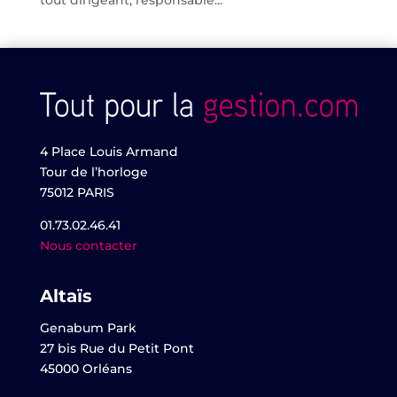
tout dirigeant, responsable...
4 Place Louis Armand
Tour de l’horloge
75012 PARIS
01.73.02.46.41
Nous contacter
Altaïs
Genabum Park
27 bis Rue du Petit Pont
45000 Orléans