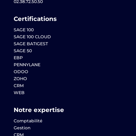
02.38.72.50.50
Certifications
SAGE 100
SAGE 100 CLOUD
SAGE BATIGEST
SAGE 50
EBP
PENNYLANE
ODOO
ZOHO
CRM
WEB
Notre expertise
Comptabilité
Gestion
CRM