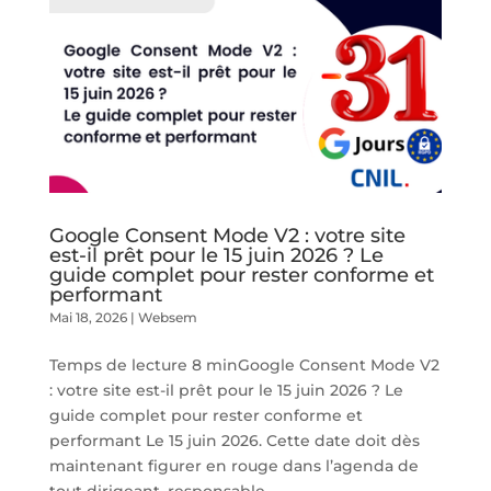
Google Consent Mode V2 : votre site
est-il prêt pour le 15 juin 2026 ? Le
guide complet pour rester conforme et
performant
Mai 18, 2026
|
Websem
Temps de lecture 8 minGoogle Consent Mode V2
: votre site est-il prêt pour le 15 juin 2026 ? Le
guide complet pour rester conforme et
performant Le 15 juin 2026. Cette date doit dès
maintenant figurer en rouge dans l’agenda de