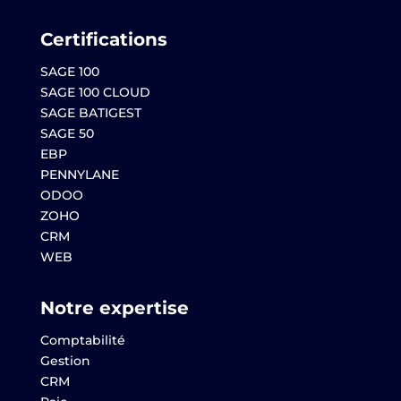
Certifications
SAGE 100
SAGE 100 CLOUD
SAGE BATIGEST
SAGE 50
EBP
PENNYLANE
ODOO
ZOHO
CRM
WEB
Notre expertise
Comptabilité
Gestion
CRM