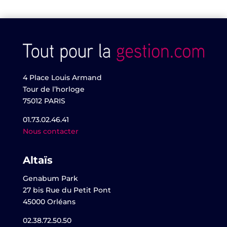
4 Place Louis Armand
Tour de l’horloge
75012 PARIS
01.73.02.46.41
Nous contacter
Altaïs
Genabum Park
27 bis Rue du Petit Pont
45000 Orléans
02.38.72.50.50