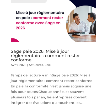
Sage paie 2026: Mise à jour
réglementaire : comment rester
conforme
Avr 7, 2026
|
Actualités
,
Paie
Temps de lecture 4 minSage paie 2026: Mise à
jour réglementaire : comment rester conforme
En paie, la conformité n’est jamais acquise une
fois pour toutes.Chaque année, et souvent
plusieurs fois par an, les entreprises doivent
intégrer des évolutions qui touchent les...