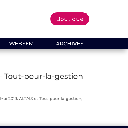
Boutique
WEBSEM
ARCHIVES
– Tout-pour-la-gestion
ai 2019. ALTAÏS et Tout-pour-la-gestion,