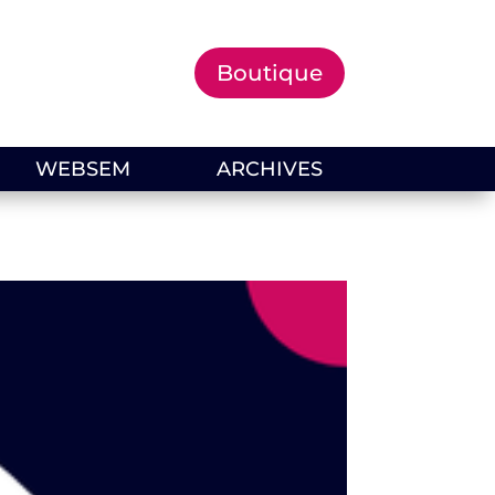
Boutique
WEBSEM
ARCHIVES