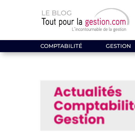
COMPTABILITÉ
GESTION