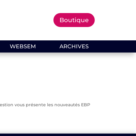
Boutique
WEBSEM
ARCHIVES
a-gestion vous présente les nouveautés EBP