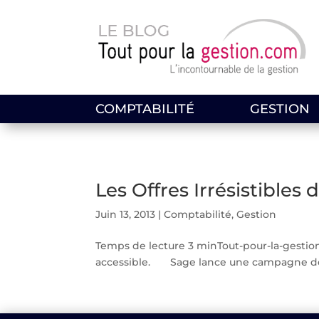
COMPTABILITÉ
GESTION
Les Offres Irrésistibles
Juin 13, 2013
|
Comptabilité
,
Gestion
Temps de lecture 3 minTout-pour-la-gestion 
accessible. Sage lance une campagne de pr