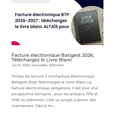
Facture électronique Batigest 2026,
Téléchargez le Livre Blanc
Juil 10, 2026
|
Actualités
,
Bâtiment
Temps de lecture 3 minFacture électronique
Batigest 2026 Téléchargez le Livre Blanc La
facture électronique obligatoire n’est plus une
perspective lointaine : pour les artisans, TPE et
PME du bâtiment, c’est un projet à lancer dès
maintenant. Dès le 1er...