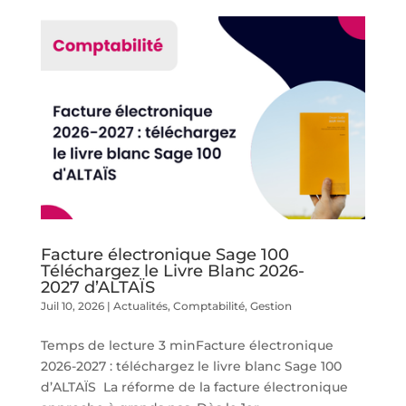
Facture électronique Sage 100
Téléchargez le Livre Blanc 2026-
2027 d’ALTAÏS
Juil 10, 2026
|
Actualités
,
Comptabilité
,
Gestion
Temps de lecture 3 minFacture électronique
2026-2027 : téléchargez le livre blanc Sage 100
d’ALTAÏS La réforme de la facture électronique