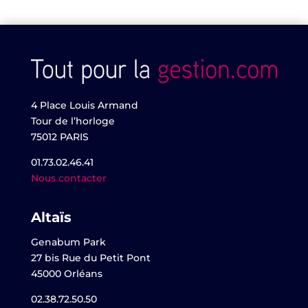
4 Place Louis Armand
Tour de l’horloge
75012 PARIS
01.73.02.46.41
Nous contacter
Altaïs
Genabum Park
27 bis Rue du Petit Pont
45000 Orléans
02.38.72.50.50