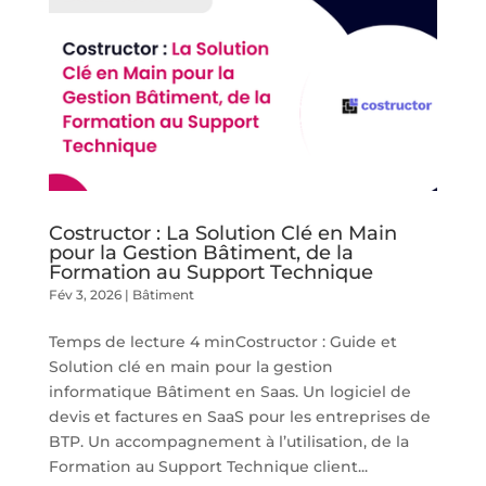
Costructor : La Solution Clé en Main
pour la Gestion Bâtiment, de la
Formation au Support Technique
Fév 3, 2026
|
Bâtiment
Temps de lecture 4 minCostructor : Guide et
Solution clé en main pour la gestion
informatique Bâtiment en Saas. Un logiciel de
devis et factures en SaaS pour les entreprises de
BTP. Un accompagnement à l’utilisation, de la
Formation au Support Technique client...