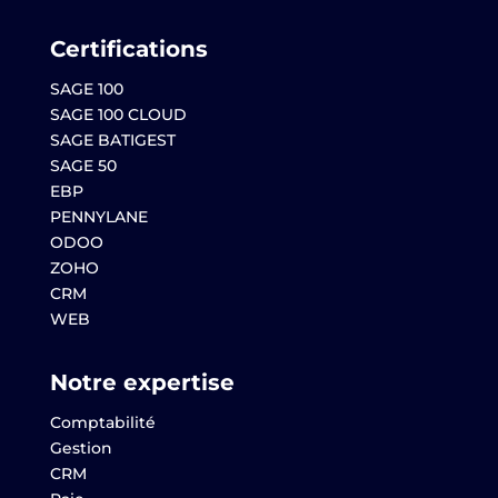
Certifications
SAGE 100
SAGE 100 CLOUD
SAGE BATIGEST
SAGE 50
EBP
PENNYLANE
ODOO
ZOHO
CRM
WEB
Notre expertise
Comptabilité
Gestion
CRM