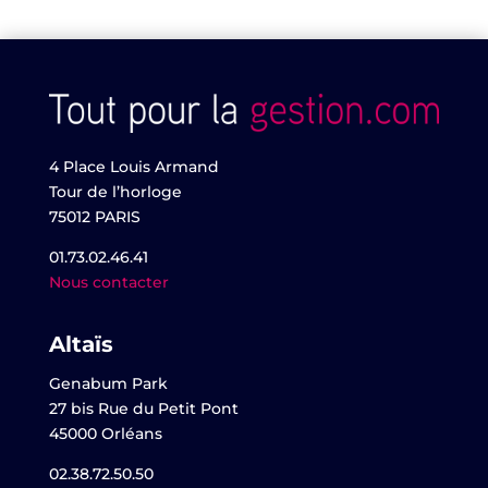
4 Place Louis Armand
Tour de l’horloge
75012 PARIS
01.73.02.46.41
Nous contacter
Altaïs
Genabum Park
27 bis Rue du Petit Pont
45000 Orléans
02.38.72.50.50