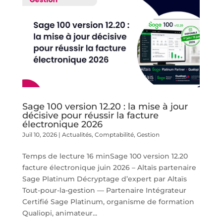
Sage 100 version 12.20 : la mise à jour
décisive pour réussir la facture
électronique 2026
Juil 10, 2026
|
Actualités
,
Comptabilité
,
Gestion
Temps de lecture 16 minSage 100 version 12.20
facture électronique juin 2026 – Altaïs partenaire
Sage Platinum Décryptage d’expert par Altaïs
Tout-pour-la-gestion — Partenaire Intégrateur
Certifié Sage Platinum, organisme de formation
Qualiopi, animateur...