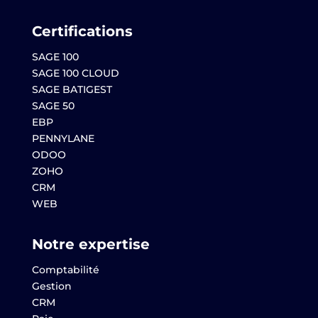
Certifications
SAGE 100
SAGE 100 CLOUD
SAGE BATIGEST
SAGE 50
EBP
PENNYLANE
ODOO
ZOHO
CRM
WEB
Notre expertise
Comptabilité
Gestion
CRM