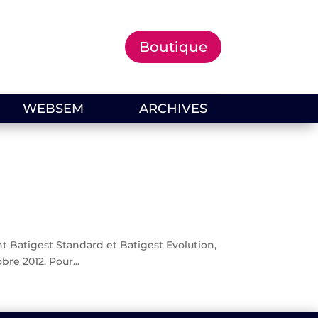
Boutique
WEBSEM
ARCHIVES
 Batigest Standard et Batigest Evolution,
bre 2012. Pour...