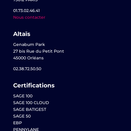
01.73.02.46.41
Nous contacter
Altaïs
Genabum Park
27 bis Rue du Petit Pont
45000 Orléans
02.38.72.50.50
Certifications
SAGE 100
SAGE 100 CLOUD
SAGE BATIGEST
SAGE 50
EBP
PENNYLANE