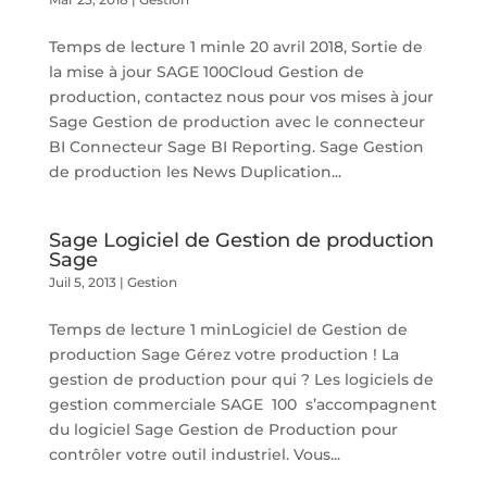
Temps de lecture 1 minle 20 avril 2018, Sortie de
la mise à jour SAGE 100Cloud Gestion de
production, contactez nous pour vos mises à jour
Sage Gestion de production avec le connecteur
BI Connecteur Sage BI Reporting. Sage Gestion
de production les News Duplication...
Sage Logiciel de Gestion de production
Sage
Juil 5, 2013
|
Gestion
Temps de lecture 1 minLogiciel de Gestion de
production Sage Gérez votre production ! La
gestion de production pour qui ? Les logiciels de
gestion commerciale SAGE 100 s’accompagnent
du logiciel Sage Gestion de Production pour
contrôler votre outil industriel. Vous...