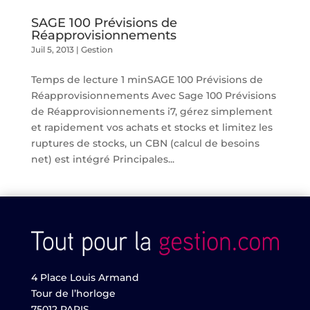
SAGE 100 Prévisions de
Réapprovisionnements
Juil 5, 2013
|
Gestion
Temps de lecture 1 minSAGE 100 Prévisions de
Réapprovisionnements Avec Sage 100 Prévisions
de Réapprovisionnements i7, gérez simplement
et rapidement vos achats et stocks et limitez les
ruptures de stocks, un CBN (calcul de besoins
net) est intégré Principales...
4 Place Louis Armand
Tour de l’horloge
75012 PARIS