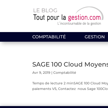
COMPTABILITÉ
GESTION
SAGE 100 Cloud Moyens
Avr 9, 2019
|
Comptabilité
Temps de lecture 2 minSAGE 100 Cloud Moy
paiements V5, Contactez nous Sage 100Cloud 