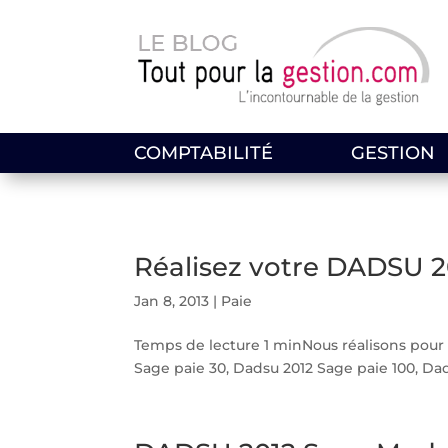
COMPTABILITÉ
GESTION
Réalisez votre DADSU 2
Jan 8, 2013
|
Paie
Temps de lecture 1 minNous réalisons pour 
Sage paie 30, Dadsu 2012 Sage paie 100, Da