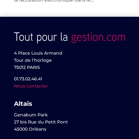
la facturation électronique dans le...
4 Place Louis Armand
Tour de l’horloge
75012 PARIS
01.73.02.46.41
Nous contacter
Altaïs
Genabum Park
27 bis Rue du Petit Pont
45000 Orléans