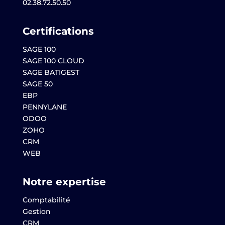
02.38.72.50.50
Certifications
SAGE 100
SAGE 100 CLOUD
SAGE BATIGEST
SAGE 50
EBP
PENNYLANE
ODOO
ZOHO
CRM
WEB
Notre expertise
Comptabilité
Gestion
CRM