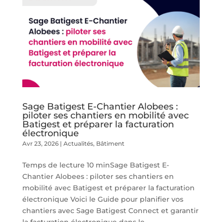
Sage Batigest E-Chantier Alobees :
piloter ses chantiers en mobilité avec
Batigest et préparer la facturation
électronique
Avr 23, 2026
|
Actualités
,
Bâtiment
Temps de lecture 10 minSage Batigest E-
Chantier Alobees : piloter ses chantiers en
mobilité avec Batigest et préparer la facturation
électronique Voici le Guide pour planifier vos
chantiers avec Sage Batigest Connect et garantir