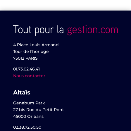
4 Place Louis Armand
Tour de l’horloge
75012 PARIS
01.73.02.46.41
Nous contacter
Altaïs
Genabum Park
27 bis Rue du Petit Pont
45000 Orléans
02.38.72.50.50