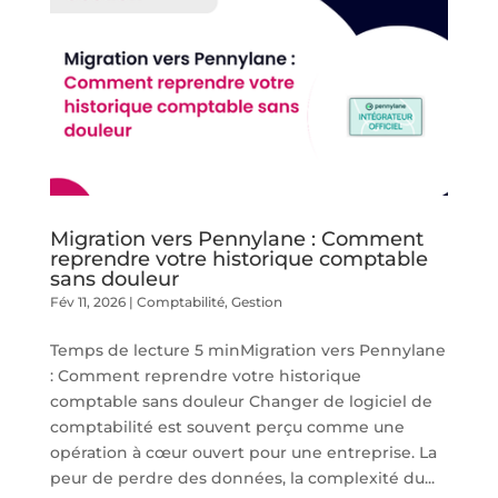
Migration vers Pennylane : Comment
reprendre votre historique comptable
sans douleur
Fév 11, 2026
|
Comptabilité
,
Gestion
Temps de lecture 5 minMigration vers Pennylane
: Comment reprendre votre historique
comptable sans douleur Changer de logiciel de
comptabilité est souvent perçu comme une
opération à cœur ouvert pour une entreprise. La
peur de perdre des données, la complexité du...