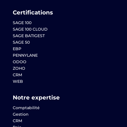
Certifications
SAGE 100
SAGE 100 CLOUD
SAGE BATIGEST
SAGE 50
EBP
PENNYLANE
ODOO
ZOHO
CRM
WEB
Notre expertise
Comptabilité
Gestion
CRM