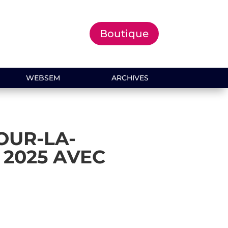
Boutique
WEBSEM
ARCHIVES
OUR-LA-
 2025 AVEC