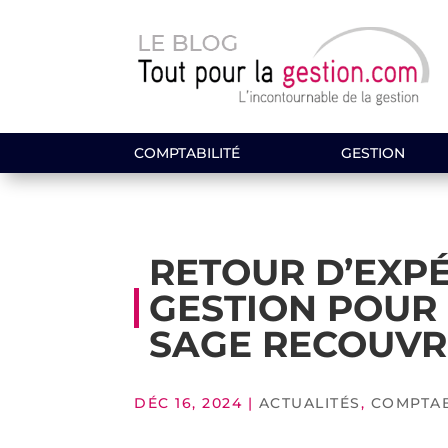
COMPTABILITÉ
GESTION
RETOUR D’EXPÉ
GESTION POUR 
SAGE RECOUVR
DÉC 16, 2024
|
ACTUALITÉS
,
COMPTAB