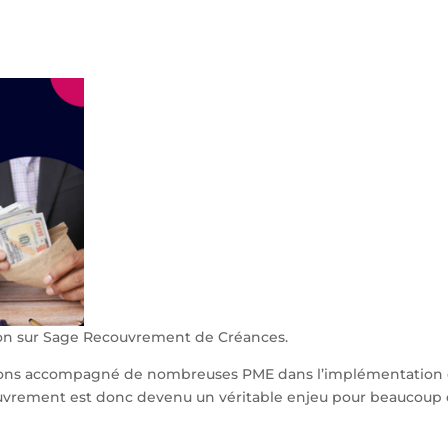
ion sur Sage Recouvrement de Créances.
vons accompagné de nombreuses PME dans l’implémentation
vrement est donc devenu un véritable enjeu pour beaucoup d’