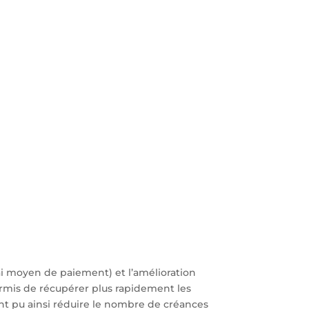
ai moyen de paiement) et l’amélioration
ermis de récupérer plus rapidement les
ont pu ainsi réduire le nombre de créances