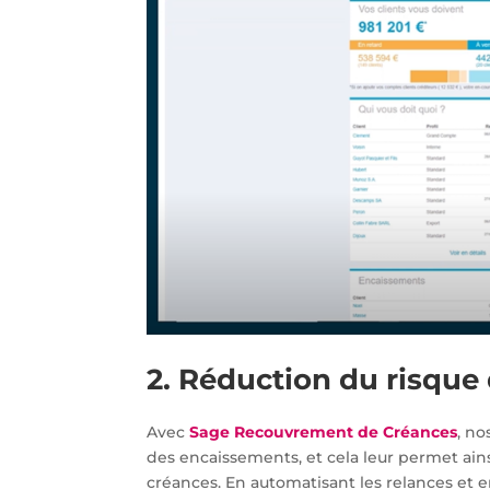
2. Réduction du risque
Avec
Sage Recouvrement de Créances
, no
des encaissements, et cela leur permet ain
créances. En automatisant les relances et 