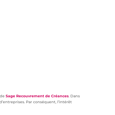
 de
Sage Recouvrement de Créances
. Dans
entreprises. Par conséquent, l’intérêt