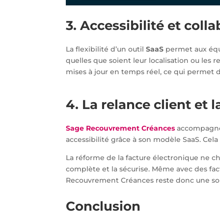
3. Accessibilité et col
La flexibilité d’un outil
SaaS
permet aux équi
quelles que soient leur localisation ou les re
mises à jour en temps réel, ce qui permet 
4. La relance client et
Sage Recouvrement Créances
accompagne 
accessibilité grâce à son modèle SaaS. Cel
La réforme de la facture électronique ne c
complète et la sécurise. Même avec des fact
Recouvrement Créances reste donc une soluti
Conclusion