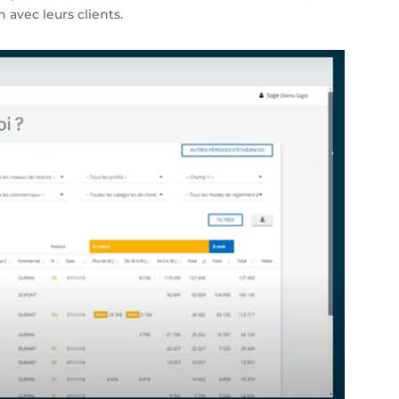
n avec leurs clients.