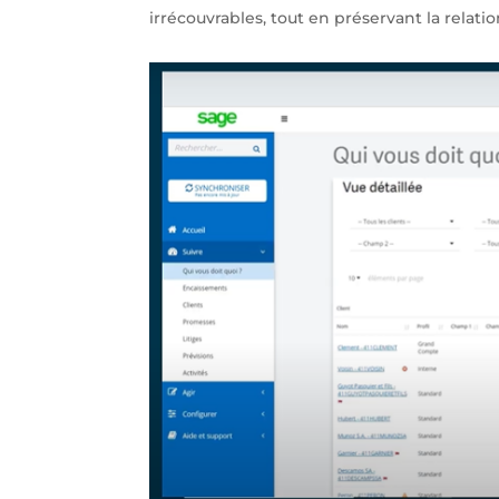
irrécouvrables, tout en préservant la relatio